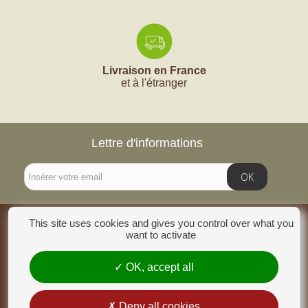
Livraison en France
et à l'étranger
Lettre d'informations
OK
This site uses cookies and gives you control over what you
INFORMATIONS
want to activate
CATÉGORIES
OK, accept all
MON COMPTE
Deny all cookies