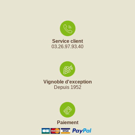
Service client
03.26.97.93.40
Vignoble d'exception
Depuis 1952
Paiement