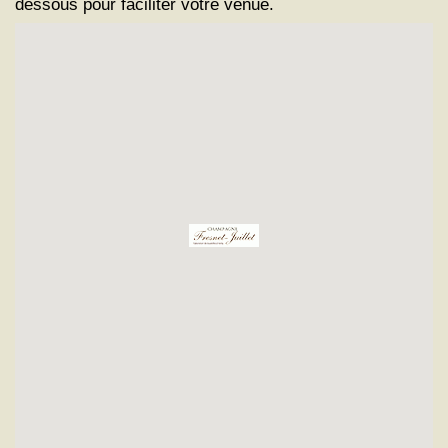
dessous pour faciliter votre venue.