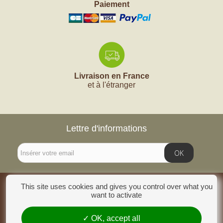
Paiement
Livraison en France
et à l'étranger
Lettre d'informations
OK
This site uses cookies and gives you control over what you
INFORMATIONS
want to activate
CATÉGORIES
OK, accept all