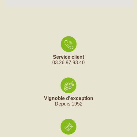
Service client
03.26.97.93.40
Vignoble d'exception
Depuis 1952