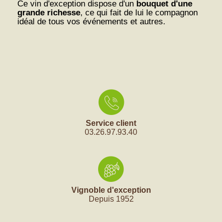
Ce vin d'exception dispose d'un
bouquet d'une
grande richesse
, ce qui fait de lui le compagnon
idéal de tous vos événements et autres.
Service client
03.26.97.93.40
Vignoble d'exception
Depuis 1952