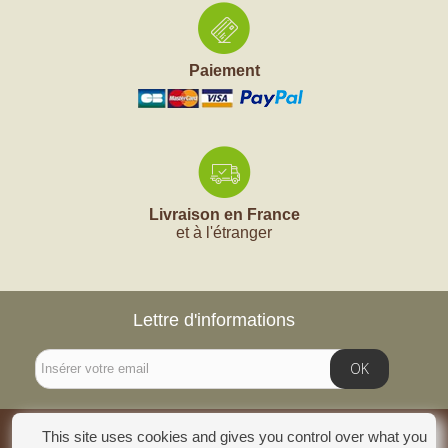
Paiement
Livraison en France
et à l'étranger
Lettre d'informations
OK
This site uses cookies and gives you control over what you
INFORMATIONS