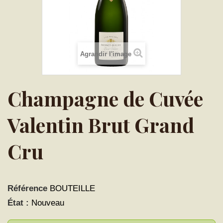
Agrandir l'image
Champagne de Cuvée
Valentin Brut Grand
Cru
Référence
BOUTEILLE
État :
Nouveau