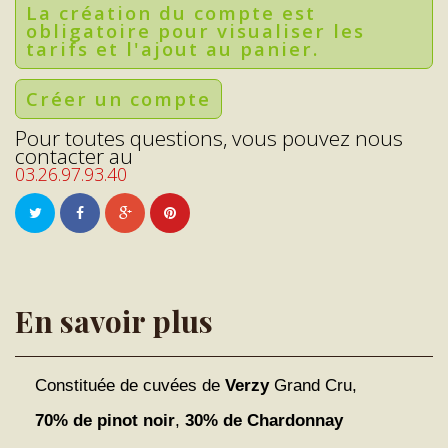
La création du compte est
obligatoire pour visualiser les
tarifs et l'ajout au panier.
Créer un compte
Pour toutes questions, vous pouvez nous
contacter au
03.26.97.93.40
En savoir plus
Constituée de cuvées de
Verzy
Grand Cru,
70% de pinot noir
,
30% de Chardonnay