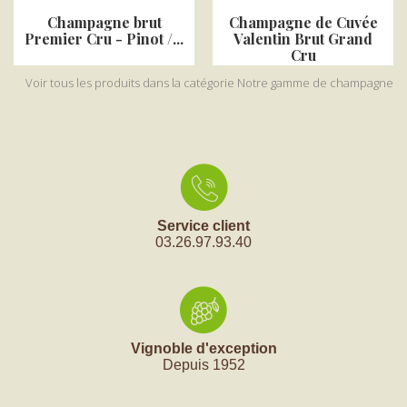
Champagne brut
Champagne de Cuvée
Premier Cru - Pinot /...
Valentin Brut Grand
Cru
Voir tous les produits dans la catégorie Notre gamme de champagne
Service client
03.26.97.93.40
Vignoble d'exception
Depuis 1952