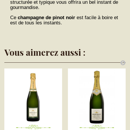
structurée et typique vous offrira un bel instant de
gourmandise.
Ce
champagne de pinot noir
est facile à boire et
est de tous les instants.
Vous aimerez aussi :