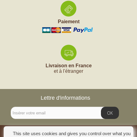
Paiement
Livraison en France
et à l'étranger
Lettre d'informations
OK
This site uses cookies and gives you control over what you
INFORMATIONS