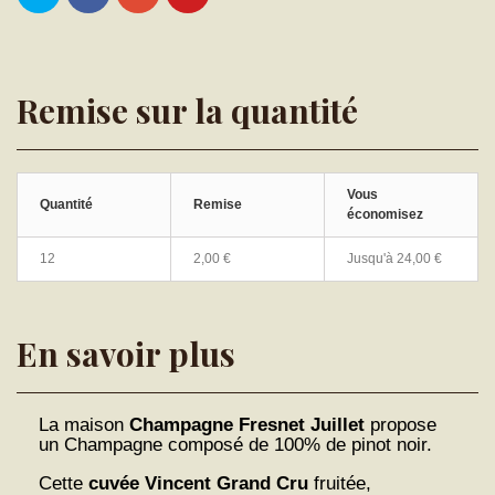
Remise sur la quantité
Vous
Quantité
Remise
économisez
12
2,00 €
Jusqu'à
24,00 €
En savoir plus
La maison
Champagne Fresnet Juillet
propose
un Champagne composé de 100% de pinot noir.
Cette
cuvée Vincent Grand Cru
fruitée,