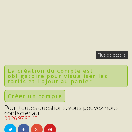
Plus de détails
La création du compte est
obligatoire pour visualiser les
tarifs et l'ajout au panier.
Créer un compte
Pour toutes questions, vous pouvez nous
contacter au
03.26.97.93.40